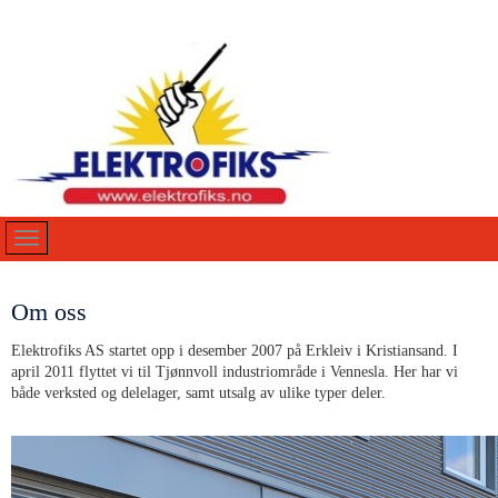
Om oss
Elektrofiks AS startet opp i desember 2007 på Erkleiv i Kristiansand. I
april 2011 flyttet vi til Tjønnvoll industriområde i Vennesla. Her har vi
både verksted og delelager, samt utsalg av ulike typer deler.