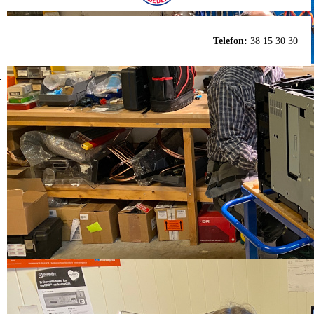
Telefon:
38 15 30 30