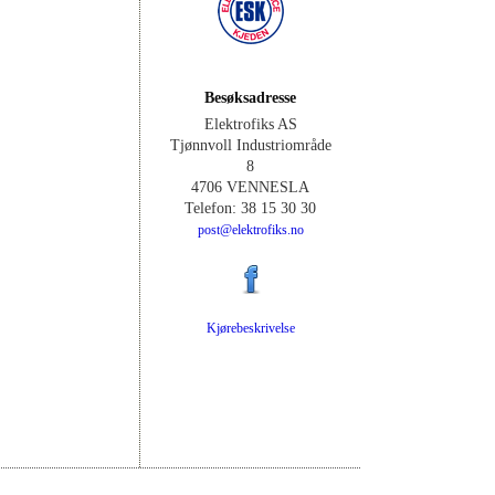
Besøksadresse
Elektrofiks AS
Tjønnvoll Industriområde
8
4706 VENNESLA
Telefon: 38 15 30 30
post@elektrofiks.no
Kjørebeskrivelse